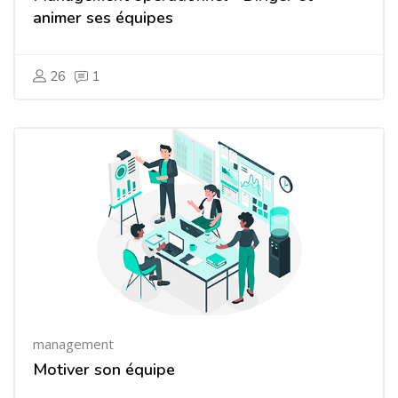
animer ses équipes
26
1
management
Motiver son équipe