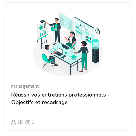
management
Réussir vos entretiens professionnels -
Objectifs et recadrage
25
1