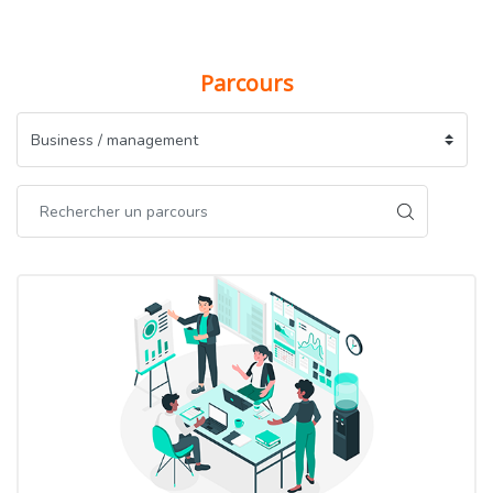
Parcours