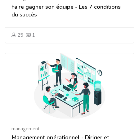
Faire gagner son équipe - Les 7 conditions
du succès
25
1
management
Management opérationnel - Diriger et