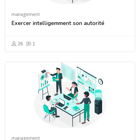
management
Exercer intelligemment son autorité
26
1
management