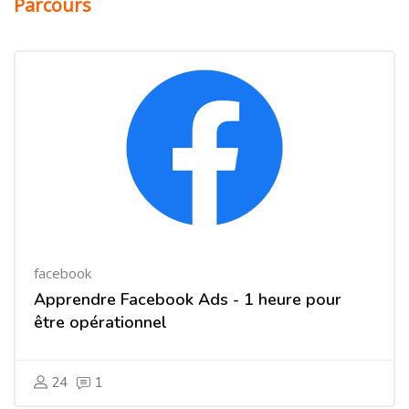
Parcours
facebook
Apprendre Facebook Ads - 1 heure pour
être opérationnel
24
1