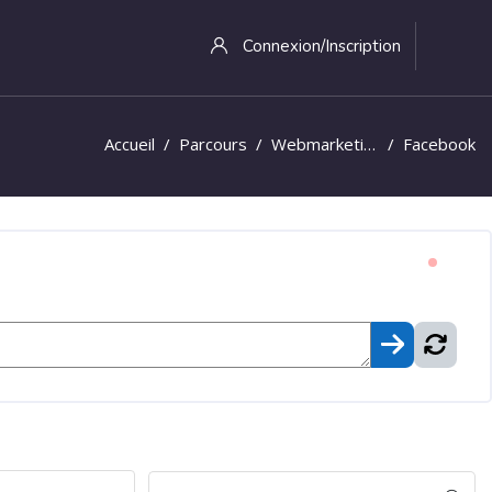
Connexion/Inscription
Accueil
Parcours
Webmarketing
Facebook