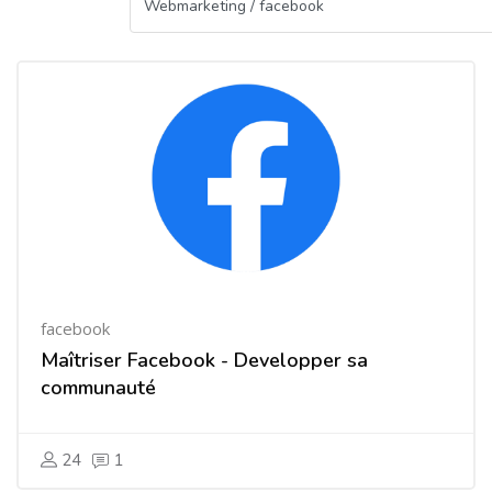
facebook
Maîtriser Facebook - Developper sa
communauté
24
1