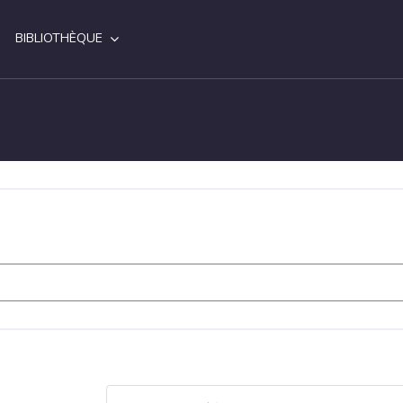
BIBLIOTHÈQUE