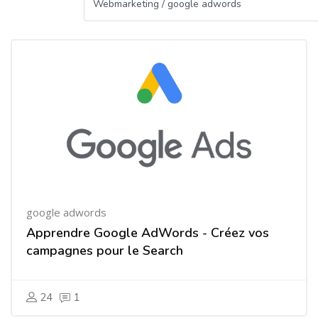
google adwords
Apprendre Google AdWords - Créez vos
campagnes pour le Search
24
1