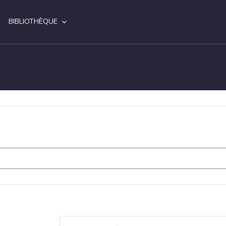
BIBLIOTHÈQUE