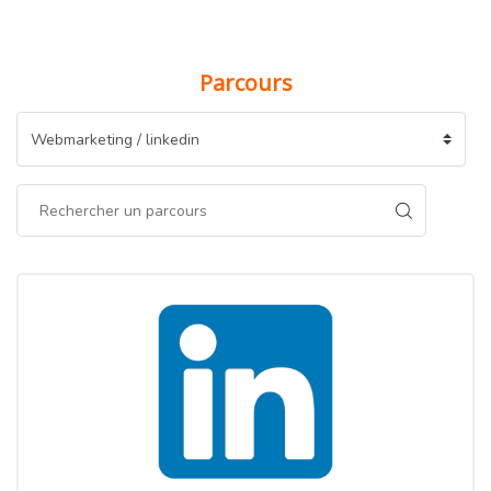
Parcours