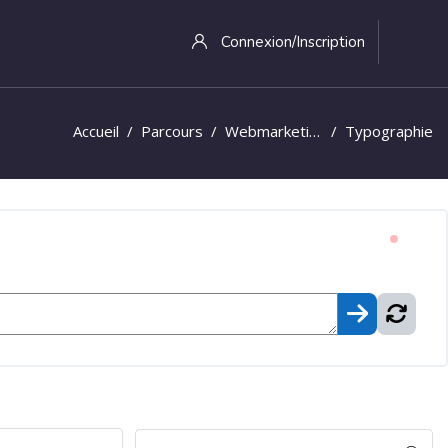
Connexion/Inscription
Accueil
Parcours
Webmarketing
Typographie