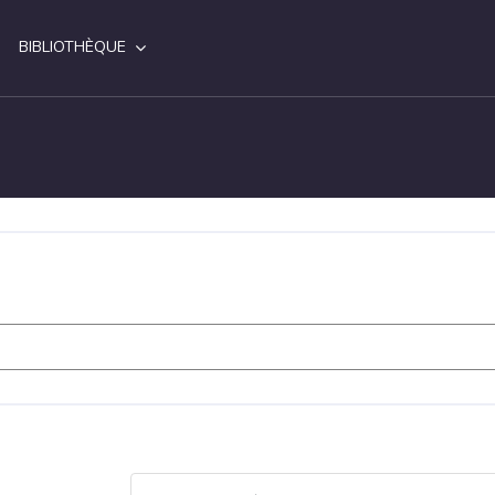
BIBLIOTHÈQUE