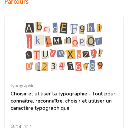
Parcours
typographie
Choisir et utiliser la typographie - Tout pour
connaître, reconnaître, choisir et utiliser un
caractère typographique
24
1